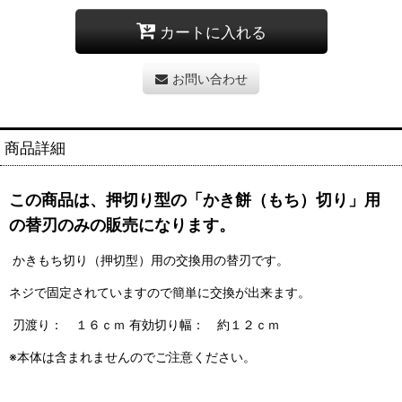
カートに入れる
お問い合わせ
商品詳細
この商品は、押切り型の「かき餅（もち）切り」用
の替刃のみの販売になります。
かきもち切り（押切型）用の交換用の替刃です。
ネジで固定されていますので簡単に交換が出来ます。
刃渡り： １６ｃｍ 有効切り幅： 約１２ｃｍ
※本体は含まれませんのでご注意ください。